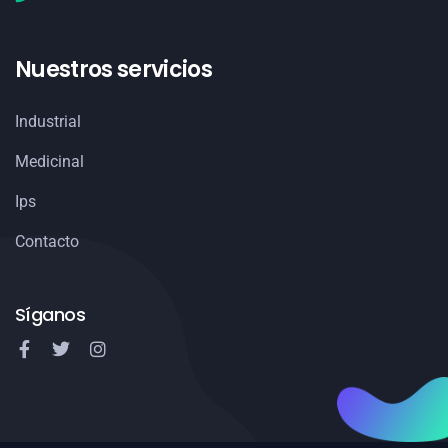
Nuestros servicios
Industrial
Medicinal
Ips
Contacto
Síganos