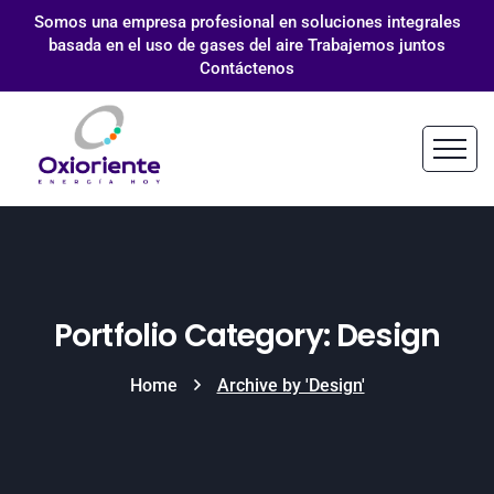
Somos una empresa profesional en soluciones integrales
basada en el uso de gases del aire Trabajemos juntos
Contáctenos
Portfolio Category: Design
Home
Archive by 'Design'