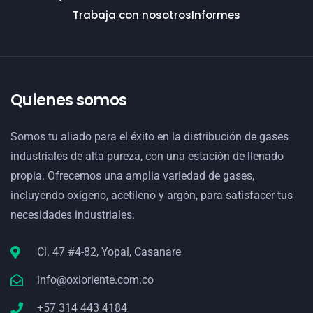
Trabaja con nosotros
Informes
Quienes somos
Somos tu aliado para el éxito en la distribución de gases
industriales de alta pureza, con una estación de llenado
propia. Ofrecemos una amplia variedad de gases,
incluyendo oxígeno, acetileno y argón, para satisfacer tus
necesidades industriales.
Cl. 47 #4-82, Yopal, Casanare
info@oxioriente.com.co
+57 314 443 4184