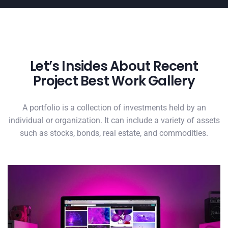
Let’s Insides About Recent
Project Best Work Gallery
A portfolio is a collection of investments held by an
individual or organization. It can include a variety of assets
such as stocks, bonds, real estate, and commodities.