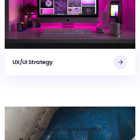
UX/UI Strategy
¿Necesita alguna consulta?