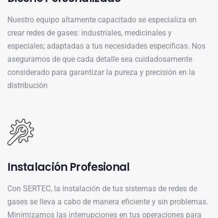
Nuestro equipo altamente capacitado se especializa en
crear redes de gases: industriales, medicinales y
especiales; adaptadas a tus necesidades específicas. Nos
aseguramos de que cada detalle sea cuidadosamente
considerado para garantizar la pureza y precisión en la
distribución
Instalación Profesional
Con SERTEC, la instalación de tus sistemas de redes de
gases se lleva a cabo de manera eficiente y sin problemas.
Minimizamos las interrupciones en tus operaciones para