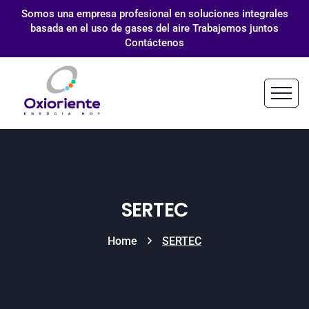
Somos una empresa profesional en soluciones integrales
basada en el uso de gases del aire Trabajemos juntos
Contáctenos
SERTEC
Home
SERTEC