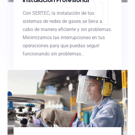
01
Instalación Profesional
Con SERTEC, la instalación de tus
sistemas de redes de gases se lleva a
cabo de manera eficiente y sin problemas.
Minimizamos las interrupciones en tus
operaciones para que puedas seguir
funcionando sin problemas..