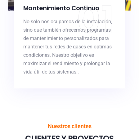
01
Mantenimiento Continuo
No solo nos ocupamos de la instalación,
sino que también ofrecemos programas
de mantenimiento personalizados para
mantener tus redes de gases en óptimas
condiciones. Nuestro objetivo es
maximizar el rendimiento y prolongar la
vida útil de tus sistemas..
Nuestros clientes
CLIENTES Y PROYECTOS