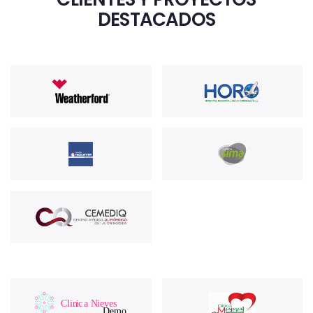
DESTACADOS