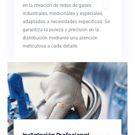
en la creación de redes de gases
industriales, medicinales y especiales,
adaptadas a necesidades específicas. Se
garantiza la pureza y precisión en la
distribución mediante una atención
meticulosa a cada detalle.