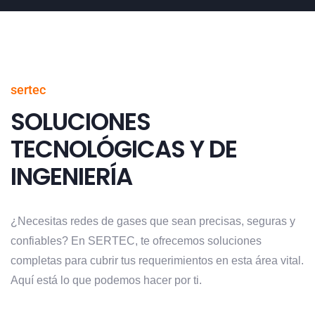
sertec
SOLUCIONES
TECNOLÓGICAS Y DE
INGENIERÍA
¿Necesitas redes de gases que sean precisas, seguras y
confiables? En SERTEC, te ofrecemos soluciones
completas para cubrir tus requerimientos en esta área vital.
Aquí está lo que podemos hacer por ti.