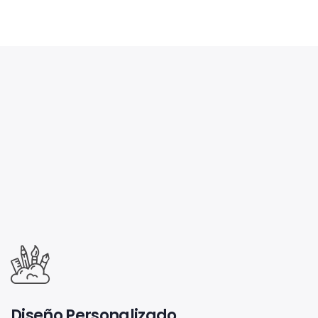
Diseño Personalizado