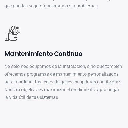
que puedas seguir funcionando sin problemas
Mantenimiento Continuo
No solo nos ocupamos de la instalación, sino que también
ofrecemos programas de mantenimiento personalizados
para mantener tus redes de gases en óptimas condiciones.
Nuestro objetivo es maximizar el rendimiento y prolongar
la vida útil de tus sistemas