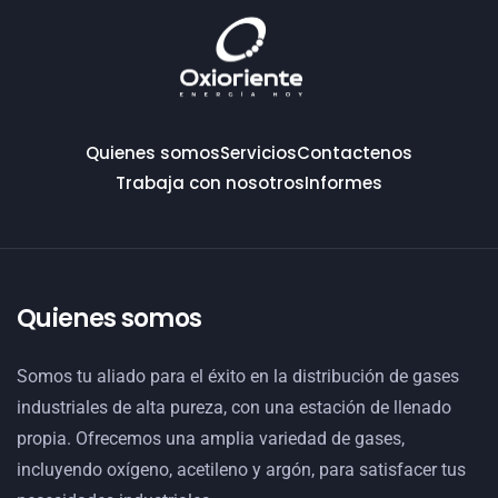
Quienes somos
Servicios
Contactenos
Trabaja con nosotros
Informes
Quienes somos
Somos tu aliado para el éxito en la distribución de gases
industriales de alta pureza, con una estación de llenado
propia. Ofrecemos una amplia variedad de gases,
incluyendo oxígeno, acetileno y argón, para satisfacer tus